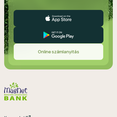
Online számlanyitás