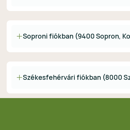
Soproni fiókban (9400 Sopron, Kos
Székesfehérvári fiókban (8000 Sz