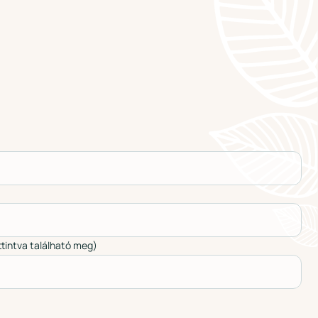
ttintva található meg)