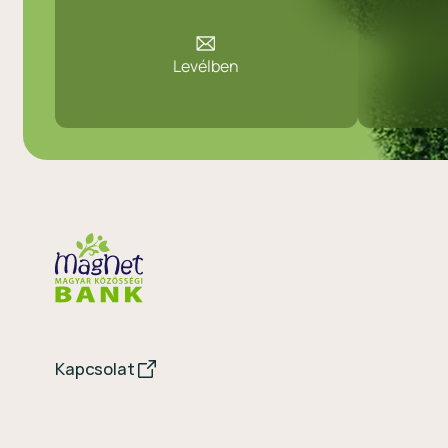
Levélben
Kapcsolat