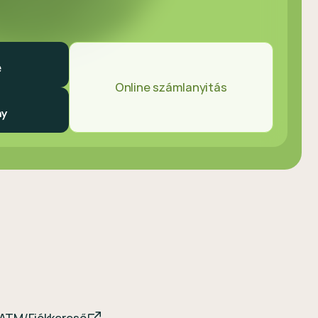
Online számlanyitás