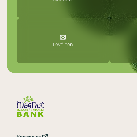
Levélben