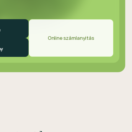
Online számlanyitás