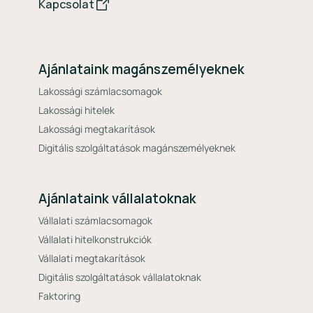
Kapcsolat
Ajánlataink magánszemélyeknek
Lakossági számlacsomagok
Lakossági hitelek
Lakossági megtakarítások
Digitális szolgáltatások magánszemélyeknek
Ajánlataink vállalatoknak
Vállalati számlacsomagok
Vállalati hitelkonstrukciók
Vállalati megtakarítások
Digitális szolgáltatások vállalatoknak
Faktoring