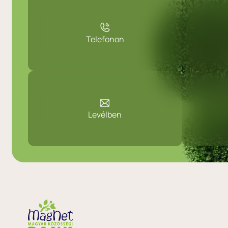
Telefonon
Levélben