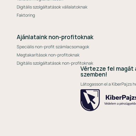
Digitális szolgáltatások vállalatoknak
Faktoring
Ajánlataink non-profitoknak
Speciális non-profit számlacsomagok
Megtakarítások non-profitoknak
Digitális szolgáltatások non-profitoknak
Vértezze fel magát 
szemben!
Látogasson el a KiberPajzs h