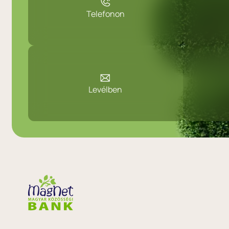
Telefonon
Levélben