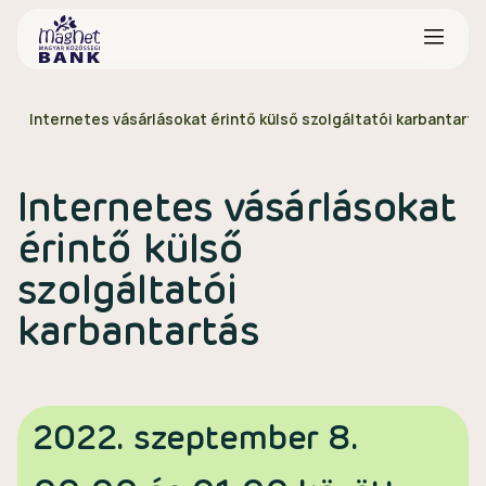
Internetes vásárlásokat érintő külső szolgáltatói karbantartá
Internetes vásárlásokat
érintő külső
szolgáltatói
karbantartás
2022. szeptember 8.