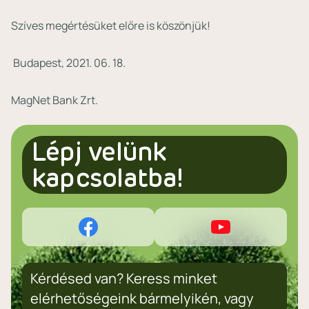
Szíves megértésüket előre is köszönjük!
Budapest, 2021. 06. 18.
MagNet Bank Zrt.
Lépj velünk
kapcsolatba!
Kérdésed van? Keress minket
elérhetőségeink bármelyikén, vagy