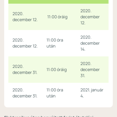
2020.
2020.
11:00 óráig
december
december 12.
12.
2020.
2020.
11:00 óra
december
december 12.
után
14.
2020.
2020.
11:00 óráig
december
december 31.
31.
2020.
11:00 óra
2021. január
december 31.
után
4.