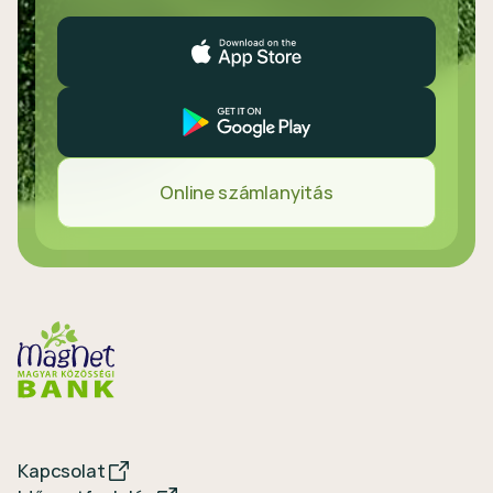
Online számlanyitás
Kapcsolat