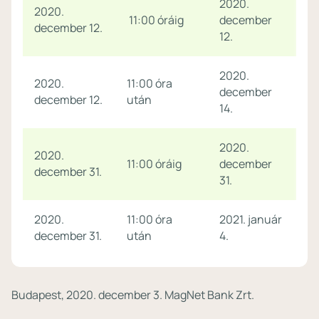
2020.
2020.
11:00 óráig
december
december 12.
12.
2020.
2020.
11:00 óra
december
december 12.
után
14.
2020.
2020.
11:00 óráig
december
december 31.
31.
2020.
11:00 óra
2021. január
december 31.
után
4.
Budapest, 2020. december 3. MagNet Bank Zrt.