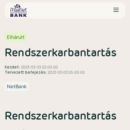
Elhárult
Rendszerkarbantartás
Kezdet:
2023-03-03 02:00:00
Tervezett befejezés:
2023-03-03 05:00:00
NetBank
Rendszerkarbantartás