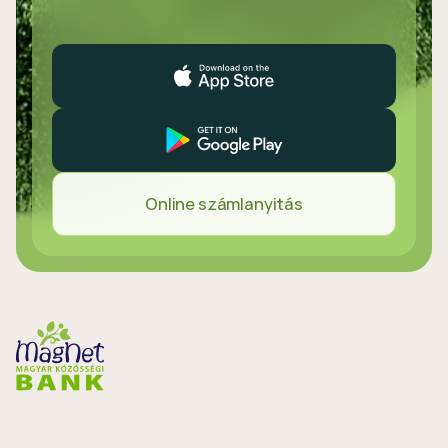
Online számlanyitás