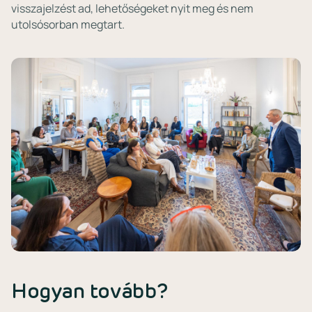
visszajelzést ad, lehetőségeket nyit meg és nem
utolsósorban megtart.
Hogyan tovább?