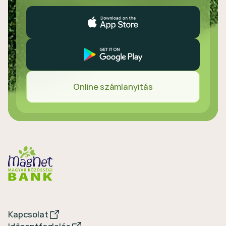
Online számlanyitás
Kapcsolat