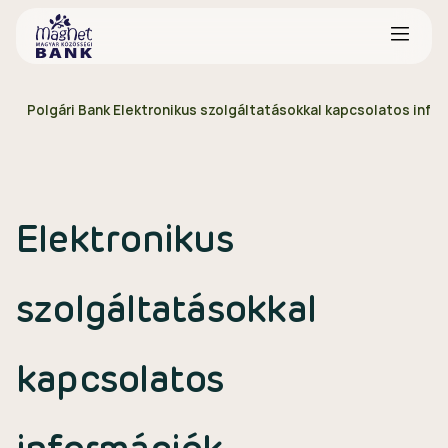
Polgári Bank Elektronikus szolgáltatásokkal kapcsolatos info
Elektronikus
szolgáltatásokkal
kapcsolatos