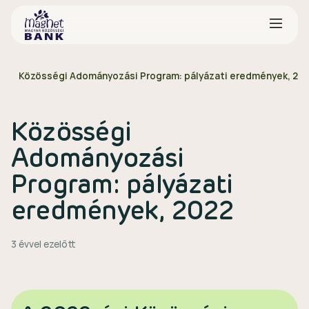
Közösségi Adományozási Program: pályázati eredmények, 20
Közösségi
Adományozási
Program: pályázati
eredmények, 2022
3 évvel ezelőtt