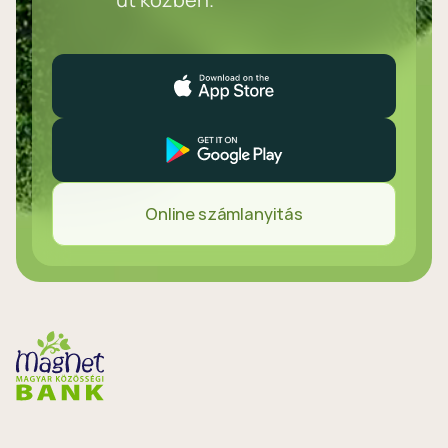
Online számlanyitás