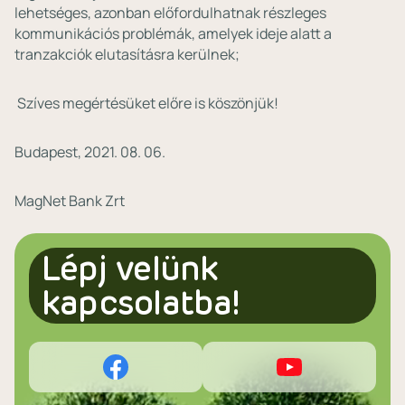
lehetséges, azonban előfordulhatnak részleges
kommunikációs problémák, amelyek ideje alatt a
tranzakciók elutasításra kerülnek;
Szíves megértésüket előre is köszönjük!
Budapest, 2021. 08. 06.
MagNet Bank Zrt
Lépj velünk
kapcsolatba!