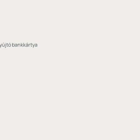
nyújtó bankkártya