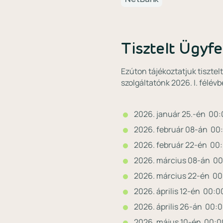
Tisztelt Ügyfe
Ezúton tájékoztatjuk tisztel
szolgáltatónk 2026. I. félé
2026. január 25.-én 00:
2026. február 08-án 00:
2026. február 22-én 00:
2026. március 08-án 00
2026. március 22-én 00:
2026. április 12-én 00:0
2026. április 26-án 00:
2026. május 10-én 00:00