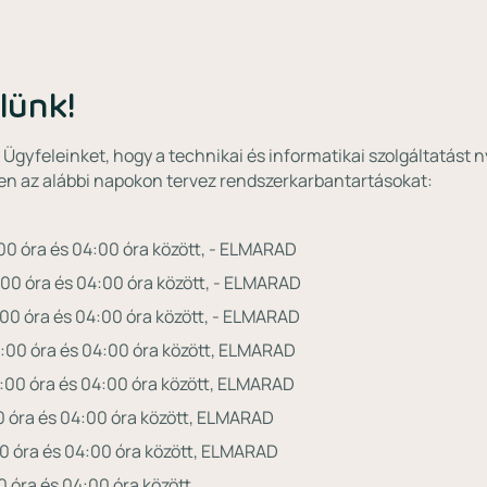
lünk!
t Ügyfeleinket, hogy a technikai és informatikai szolgáltatást 
vben az alábbi napokon tervez rendszerkarbantartásokat:
00 óra és 04:00 óra között, - ELMARAD
00 óra és 04:00 óra között, - ELMARAD
00 óra és 04:00 óra között, - ELMARAD
:00 óra és 04:00 óra között, ELMARAD
00 óra és 04:00 óra között, ELMARAD
0 óra és 04:00 óra között, ELMARAD
00 óra és 04:00 óra között, ELMARAD
 óra és 04:00 óra között,