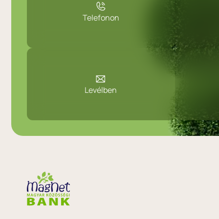
Telefonon
Levélben