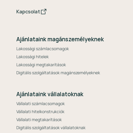
Kapcsolat
Ajánlataink magánszemélyeknek
Lakossági számlacsomagok
Lakossági hitelek
Lakossági megtakarítások
Digitális szolgáltatások magánszemélyeknek
Ajánlataink vállalatoknak
Vállalati számlacsomagok
Vállalati hitelkonstrukciók
Vállalati megtakarítások
Digitális szolgáltatások vállalatoknak