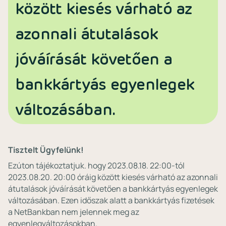
között kiesés várható az
azonnali átutalások
jóváírását követően a
bankkártyás egyenlegek
változásában.
Tisztelt Ügyfelünk!
Ezúton tájékoztatjuk. hogy 2023.08.18. 22:00-tól
2023.08.20. 20:00 óráig között kiesés várható az azonnali
átutalások jóváírását követően a bankkártyás egyenlegek
változásában. Ezen időszak alatt a bankkártyás fizetések
a NetBankban nem jelennek meg az
egyenlegváltozásokban.